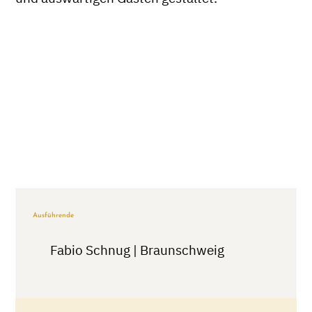
Ausführende
Fabio Schnug | Braunschweig