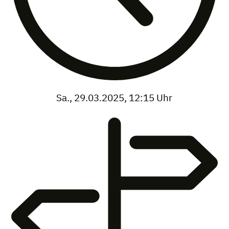
Sa., 29.03.2025, 12:15 Uhr