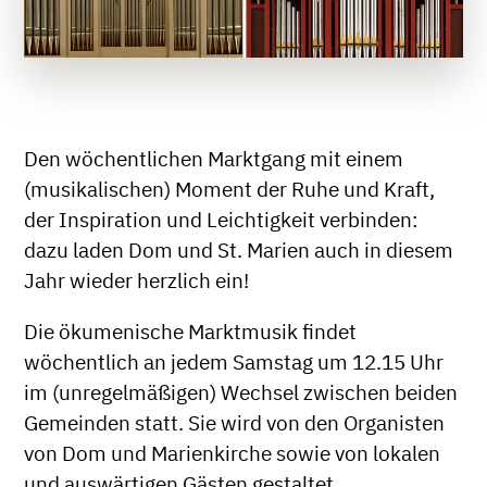
Den wöchentlichen Marktgang mit einem
(musikalischen) Moment der Ruhe und Kraft,
der Inspiration und Leichtigkeit verbinden:
dazu laden Dom und St. Marien auch in diesem
Jahr wieder herzlich ein!
Die ökumenische Marktmusik findet
wöchentlich an jedem Samstag um 12.15 Uhr
im (unregelmäßigen) Wechsel zwischen beiden
Gemeinden statt. Sie wird von den Organisten
von Dom und Marienkirche sowie von lokalen
und auswärtigen Gästen gestaltet.