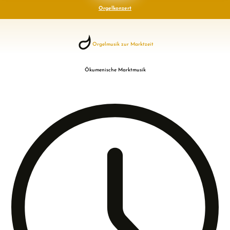
Orgelkonzert
Orgelmusik zur Marktzeit
Ökumenische Marktmusik