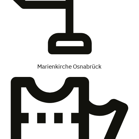
Marienkirche Osnabrück