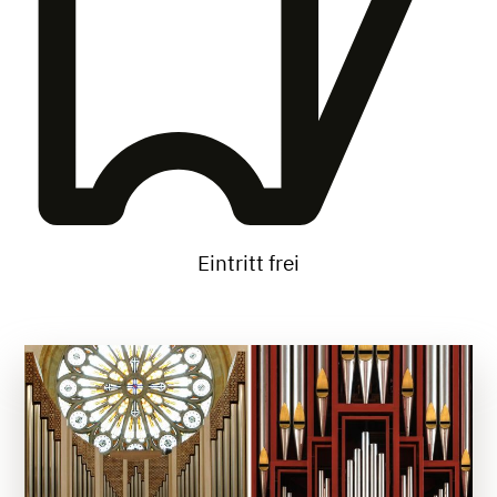
Eintritt frei