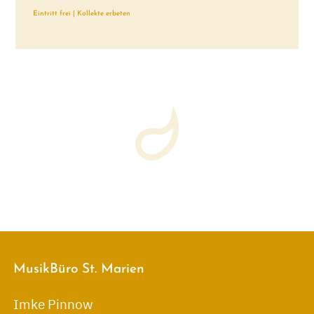
Eintritt frei | Kollekte erbeten
MusikBüro St. Marien
Imke Pinnow