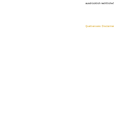
ausdrücklich rechtliche
Quellverweis: Disclaime