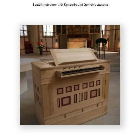
Begleitinstrument für Konzerte und Gemeindegesang