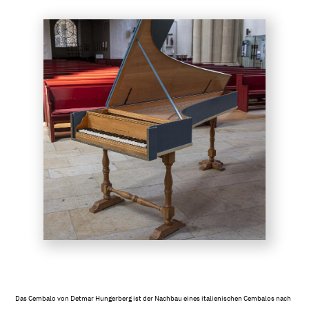
Das Cembalo von Detmar Hungerberg ist der Nachbau eines italienischen Cembalos nach