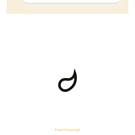
Kopp-Truhenorgel