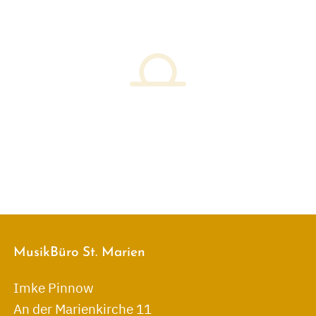
MusikBüro St. Marien
Imke Pinnow
An der Marienkirche 11