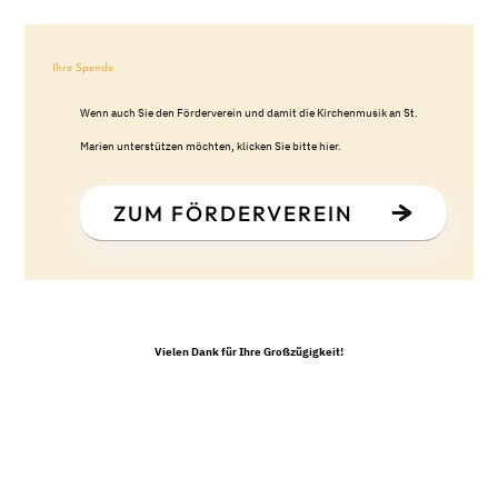
Ihre Spende
Wenn auch Sie den Förderverein und damit die Kirchenmusik an St.
Marien unterstützen möchten, klicken Sie bitte hier.
ZUM FÖRDERVEREIN
Vielen Dank für Ihre Großzügigkeit!