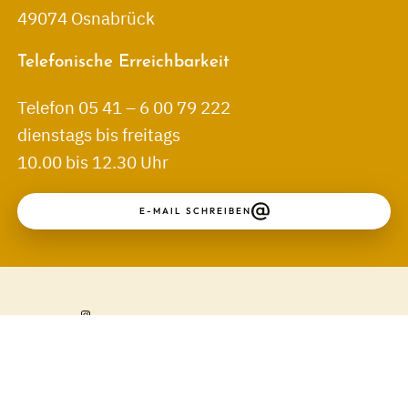
49074 Osnabrück
Telefonische Erreichbarkeit
Telefon 05 41 – 6 00 79 222
dienstags bis freitags
10.00 bis 12.30 Uhr
E-MAIL SCHREIBEN
Kontakt
Impressum
Datenschutz