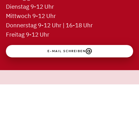
Dienstag 9-12 Uhr
Mittwoch 9-12 Uhr
Donnerstag 9-12 Uhr | 16-18 Uhr
Freitag 9-12 Uhr
E-MAIL SCHREIBEN
↑
Kontakt
Impressum
Datenschutz
GEMEINDEBRIEFE 1977–2026