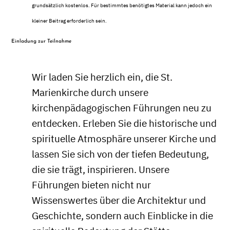
grundsätzlich kostenlos. Für bestimmtes benötigtes Material kann jedoch ein
kleiner Beitrag erforderlich sein.
Einladung zur Teilnahme
Wir laden Sie herzlich ein, die St.
Marienkirche durch unsere
kirchenpädagogischen Führungen neu zu
entdecken. Erleben Sie die historische und
spirituelle Atmosphäre unserer Kirche und
lassen Sie sich von der tiefen Bedeutung,
die sie trägt, inspirieren. Unsere
Führungen bieten nicht nur
Wissenswertes über die Architektur und
Geschichte, sondern auch Einblicke in die