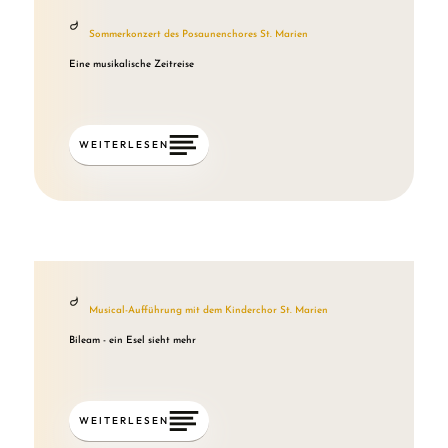
Sommerkonzert des Posaunenchores St. Marien
Eine musikalische Zeitreise
WEITERLESEN
Musical-Aufführung mit dem Kinderchor St. Marien
Bileam - ein Esel sieht mehr
WEITERLESEN