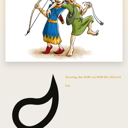
Sonntag, den 21.09. um 15.00 Uhr | Eintritt
frei