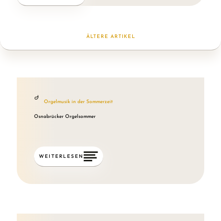
ÄLTERE ARTIKEL
Orgelmusik in der Sommerzeit
Osnabrücker Orgelsommer
WEITERLESEN