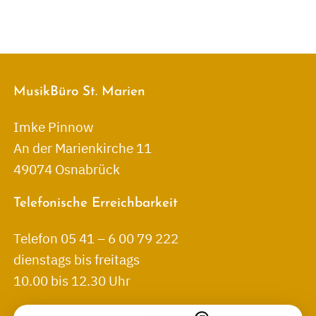
MusikBüro St. Marien
Imke Pinnow
An der Marienkirche 11
49074 Osnabrück
Telefonische Erreichbarkeit
Telefon 05 41 – 6 00 79 222
dienstags bis freitags
10.00 bis 12.30 Uhr