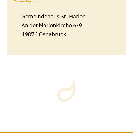
Veranstaltungsort
Gemeindehaus St. Marien
An der Marienkirche 6-9
49074 Osnabrück