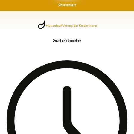
Chorkonzert
Musicalaufführung des Kinderchores
David und Jonathan