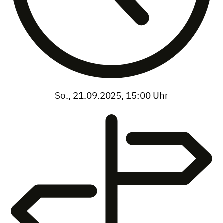
So., 21.09.2025, 15:00 Uhr