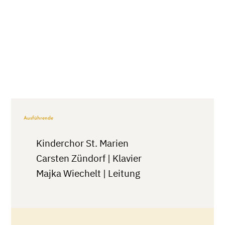
Ausführende
Kinderchor St. Marien
Carsten Zündorf | Klavier
Majka Wiechelt | Leitung