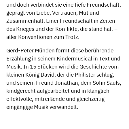
und doch verbindet sie eine tiefe Freundschaft,
geprägt von Liebe, Vertrauen, Mut und
Zusammenhalt. Einer Freundschaft in Zeiten
des Krieges und der Konflikte, die stand hält –
aller Konventionen zum Trotz.
Gerd-Peter Münden formt diese berührende
Erzählung in seinem Kindermusical in Text und
Musik. In 15 Stücken wird die Geschichte vom
kleinen König David, der die Philister schlug,
und seinem Freund Jonathan, dem Sohn Sauls,
kindgerecht aufgearbeitet und in klanglich
effektvolle, mitreißende und gleichzeitig
eingängige Musik verwandelt.