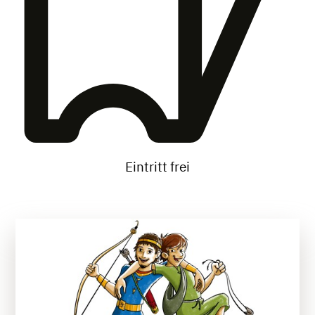
Eintritt frei