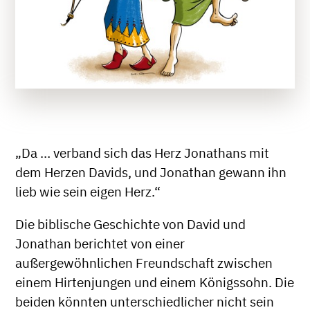
„Da … verband sich das Herz Jonathans mit
dem Herzen Davids, und Jonathan gewann ihn
lieb wie sein eigen Herz.“
Die biblische Geschichte von David und
Jonathan berichtet von einer
außergewöhnlichen Freundschaft zwischen
einem Hirtenjungen und einem Königssohn. Die
beiden könnten unterschiedlicher nicht sein