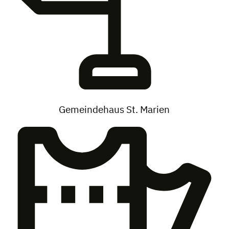
Gemeindehaus St. Marien