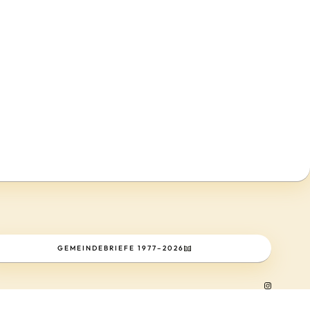
↑
GEMEINDEBRIEFE 1977–2026
Kontakt