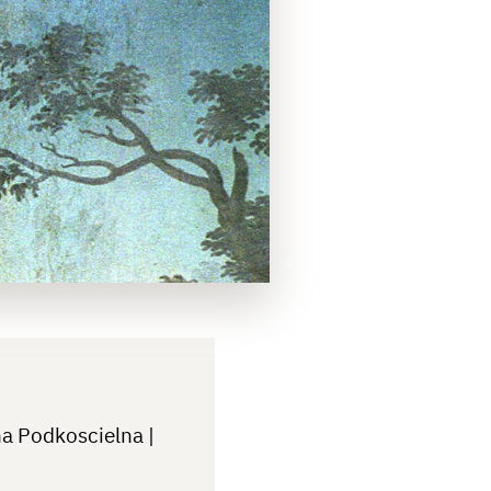
a Podkoscielna |