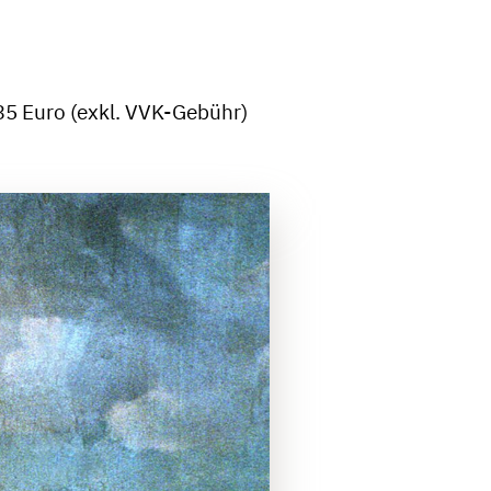
5 Euro (exkl. VVK-Gebühr)