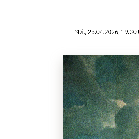
Di., 28.04.2026, 19:30