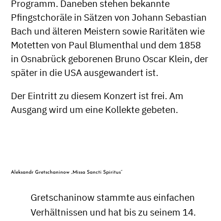
Programm. Daneben stehen bekannte
Pfingstchoräle in Sätzen von Johann Sebastian
Bach und älteren Meistern sowie Raritäten wie
Motetten von Paul Blumenthal und dem 1858
in Osnabrück geborenen Bruno Oscar Klein, der
später in die USA ausgewandert ist.
Der Eintritt zu diesem Konzert ist frei. Am
Ausgang wird um eine Kollekte gebeten.
Aleksandr Gretschaninow „Missa Sancti Spiritus“
Gretschaninow stammte aus einfachen
Verhältnissen und hat bis zu seinem 14.