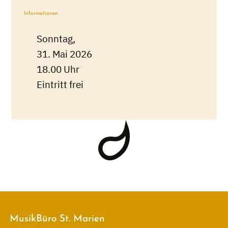
Informationen
Sonntag,
31. Mai 2026
18.00 Uhr
Eintritt frei
MusikBüro St. Marien