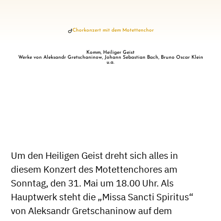
Chorkonzert mit dem Motettenchor
Komm, Heiliger Geist
Werke von Aleksandr Gretschaninow, Johann Sebastian Bach, Bruno Oscar Klein
u.a.
Um den Heiligen Geist dreht sich alles in
diesem Konzert des Motettenchores am
Sonntag, den 31. Mai um 18.00 Uhr. Als
Hauptwerk steht die „Missa Sancti Spiritus“
von Aleksandr Gretschaninow auf dem