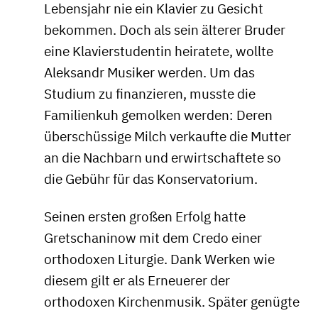
Lebensjahr nie ein Klavier zu Gesicht
bekommen. Doch als sein älterer Bruder
eine Klavierstudentin heiratete, wollte
Aleksandr Musiker werden. Um das
Studium zu finanzieren, musste die
Familienkuh gemolken werden: Deren
überschüssige Milch verkaufte die Mutter
an die Nachbarn und erwirtschaftete so
die Gebühr für das Konservatorium.
Seinen ersten großen Erfolg hatte
Gretschaninow mit dem Credo einer
orthodoxen Liturgie. Dank Werken wie
diesem gilt er als Erneuerer der
orthodoxen Kirchenmusik. Später genügte