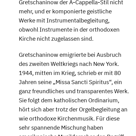
Gretschaninow der A-Cappella-Stil nicht
mehr, und er komponierte geistliche
Werke mit Instrumentalbegleitung,
obwohl Instrumente in der orthodoxen
Kirche nicht zugelassen sind.
Gretschaninow emigrierte bei Ausbruch
des zweiten Weltkriegs nach New York.
1944, mitten im Krieg, schrieb er mit 80
Jahren seine „Missa Sancti Spiritus“, ein
ganz freundliches und transparentes Werk.
Sie folgt dem katholischen Ordinarium,
hört sich aber trotz der Orgelbegleitung an
wie orthodoxe Kirchenmusik. Für diese
sehr spannende Mischung haben