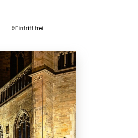
Eintritt frei