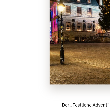
Der „Festliche Advent“