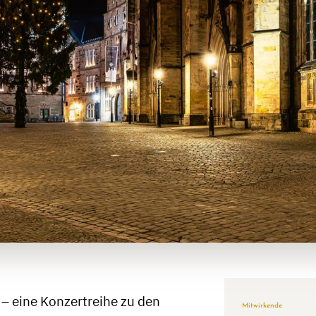
 – eine Konzertreihe zu den
Mitwirkende