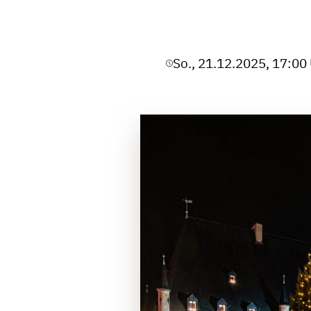
So., 21.12.2025, 17:00