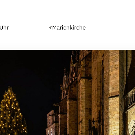
 Uhr
Marienkirche