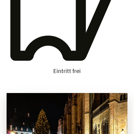
Eintritt frei