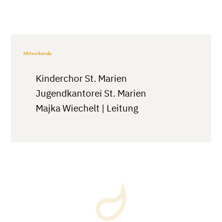
Mitwirkende
Kinderchor St. Marien
Jugendkantorei St. Marien
Majka Wiechelt | Leitung