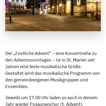
Der „Festliche Advent“ – eine Konzertreihe zu
den Adventssonntagen – ist in St. Marien seit
Jahren eine feste musikalische Größe.
Gestaltet wird das musikalische Programm von
den gemeindeeigenen Musikgruppen und
Ensembles.
Jeweils um 17.00 Uhr laden so auch in diesem
Jahr wieder Posaunenchor (1. Advent),