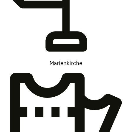
Marienkirche