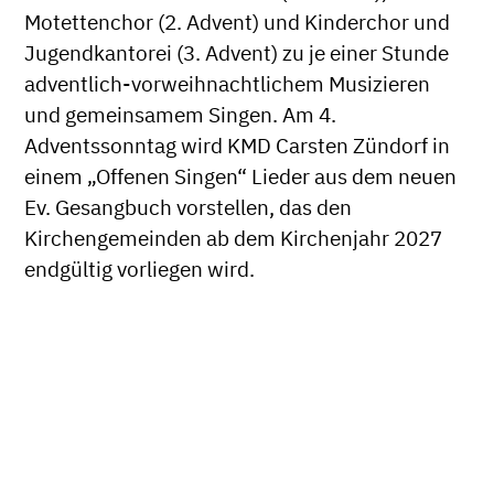
Motettenchor (2. Advent) und Kinderchor und
Jugendkantorei (3. Advent) zu je einer Stunde
adventlich-vorweihnachtlichem Musizieren
und gemeinsamem Singen. Am 4.
Adventssonntag wird KMD Carsten Zündorf in
einem „Offenen Singen“ Lieder aus dem neuen
Ev. Gesangbuch vorstellen, das den
Kirchengemeinden ab dem Kirchenjahr 2027
endgültig vorliegen wird.