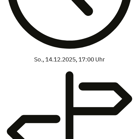
So., 14.12.2025, 17:00 Uhr