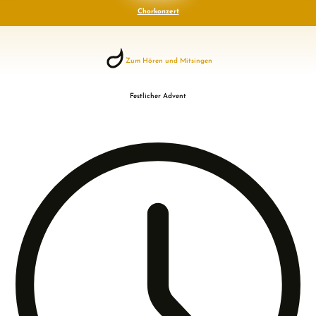
Chorkonzert
Zum Hören und Mitsingen
Festlicher Advent