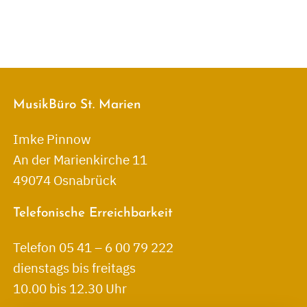
MusikBüro St. Marien
Imke Pinnow
An der Marienkirche 11
49074 Osnabrück
Telefonische Erreichbarkeit
Telefon 05 41 – 6 00 79 222
dienstags bis freitags
10.00 bis 12.30 Uhr