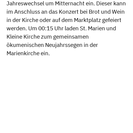
Jahreswechsel um Mitternacht ein. Dieser kann
im Anschluss an das Konzert bei Brot und Wein
in der Kirche oder auf dem Marktplatz gefeiert
werden. Um 00:15 Uhr laden St. Marien und
Kleine Kirche zum gemeinsamen
ökumenischen Neujahrssegen in der
Marienkirche ein.