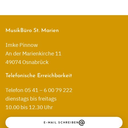
MusikBüro St. Marien
Imke Pinnow
An der Marienkirche 11
49074 Osnabrück
Telefonische Erreichbarkeit
Telefon 05 41 – 6 00 79 222
dienstags bis freitags
10.00 bis 12.30 Uhr
E-MAIL SCHREIBEN