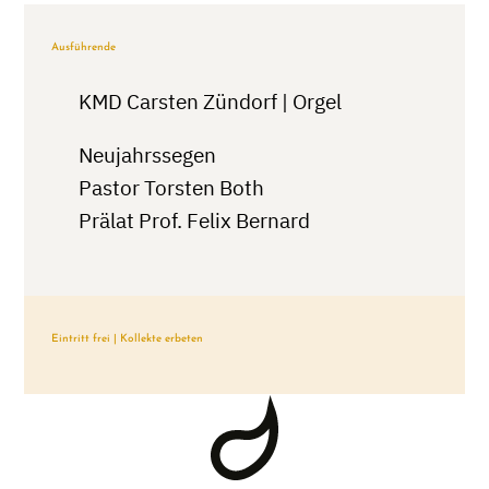
Ausführende
KMD Carsten Zündorf | Orgel
Neujahrssegen
Pastor Torsten Both
Prälat Prof. Felix Bernard
Eintritt frei | Kollekte erbeten