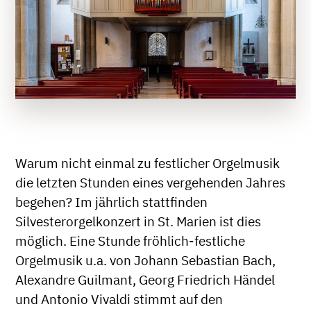
Warum nicht einmal zu festlicher Orgelmusik
die letzten Stunden eines vergehenden Jahres
begehen? Im jährlich stattfinden
Silvesterorgelkonzert in St. Marien ist dies
möglich. Eine Stunde fröhlich-festliche
Orgelmusik u.a. von Johann Sebastian Bach,
Alexandre Guilmant, Georg Friedrich Händel
und Antonio Vivaldi stimmt auf den