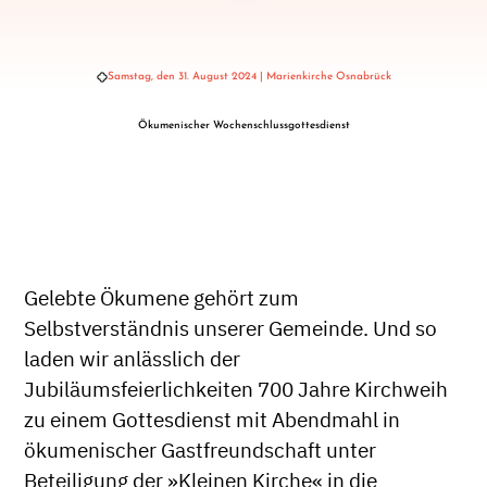
Samstag, den 31. August 2024 | Marienkirche Osnabrück
Ökumenischer Wochenschlussgottesdienst
Gelebte Ökumene gehört zum
Selbstverständnis unserer Gemeinde. Und so
laden wir anlässlich der
Jubiläumsfeierlichkeiten 700 Jahre Kirchweih
zu einem Gottesdienst mit Abendmahl in
ökumenischer Gastfreundschaft unter
Beteiligung der »Kleinen Kirche« in die