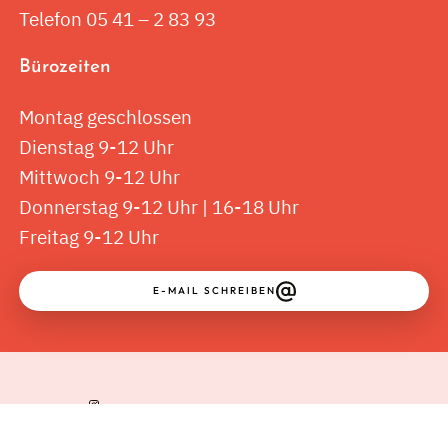
Telefon 05 41 – 2 83 93
Bürozeiten
Montag geschlossen
Dienstag 9-12 Uhr
Mittwoch 9-12 Uhr
Donnerstag 9-12 Uhr | 16-18 Uhr
Freitag 9-12 Uhr
E-MAIL SCHREIBEN
↑
Kontakt
Impressum