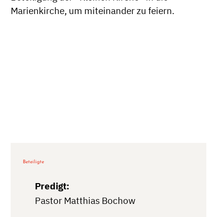
Marienkirche, um miteinander zu feiern.
Beteiligte
Predigt:
Pastor Matthias Bochow