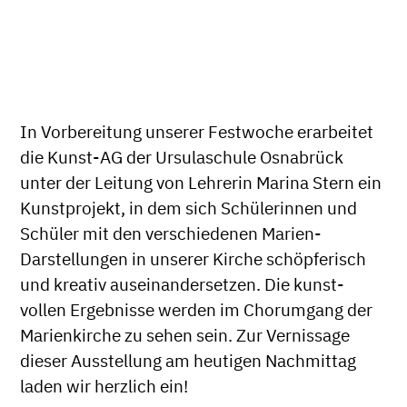
In Vorbereitung unserer Festwoche erarbeitet
die Kunst-AG der Ursulaschule Osnabrück
unter der Leitung von Lehrerin Marina Stern ein
Kunstprojekt, in dem sich Schülerinnen und
Schüler mit den verschiedenen Marien-
Darstellungen in unserer Kirche schöpferisch
und kreativ auseinandersetzen. Die kunst-
vollen Ergebnisse werden im Chorumgang der
Marienkirche zu sehen sein. Zur Vernissage
dieser Ausstellung am heutigen Nachmittag
laden wir herzlich ein!