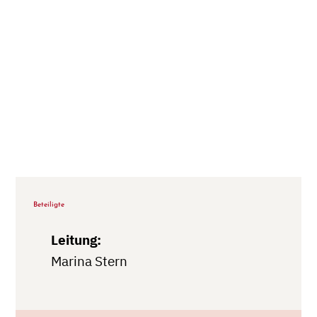
Beteiligte
Leitung:
Marina Stern