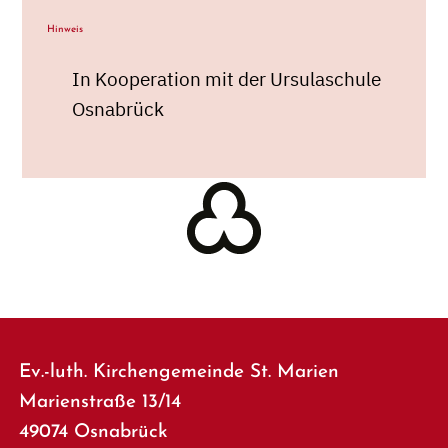
Hinweis
In Kooperation mit der Ursulaschule
Osnabrück
Ev.-luth. Kirchengemeinde St. Marien
Marienstraße 13/14
49074 Osnabrück