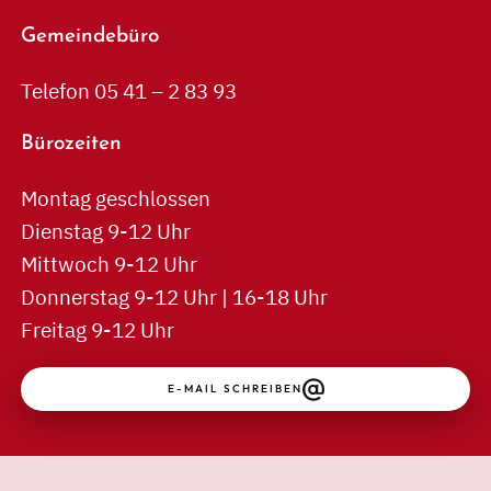
Gemeindebüro
Telefon 05 41 – 2 83 93
Bürozeiten
Montag geschlossen
Dienstag 9-12 Uhr
Mittwoch 9-12 Uhr
Donnerstag 9-12 Uhr | 16-18 Uhr
Freitag 9-12 Uhr
E-MAIL SCHREIBEN