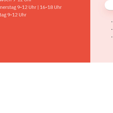
nerstag 9-12 Uhr | 16-18 Uhr
tag 9-12 Uhr