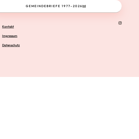
GEMEINDEBRIEFE 1977–2026
Kontakt
Impressum
Datenschutz