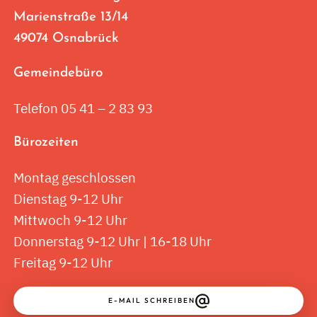
Marienstraße 13/14
49074 Osnabrück
Gemeindebüro
Telefon 05 41 – 2 83 93
Bürozeiten
Montag geschlossen
Dienstag 9-12 Uhr
Mittwoch 9-12 Uhr
Donnerstag 9-12 Uhr | 16-18 Uhr
Freitag 9-12 Uhr
E-MAIL SCHREIBEN