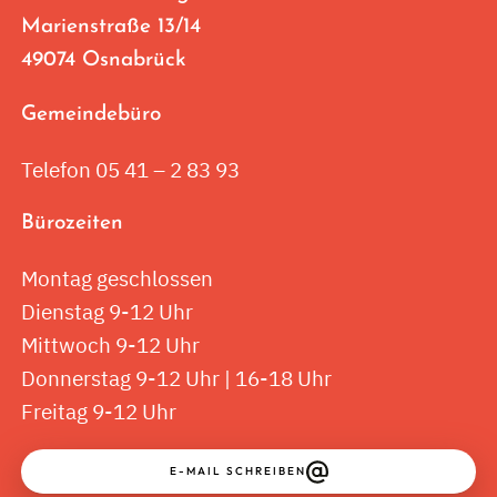
Marienstraße 13/14
49074 Osnabrück
Gemeindebüro
Telefon 05 41 – 2 83 93
Bürozeiten
Montag geschlossen
Dienstag 9-12 Uhr
Mittwoch 9-12 Uhr
Donnerstag 9-12 Uhr | 16-18 Uhr
Freitag 9-12 Uhr
E-MAIL SCHREIBEN