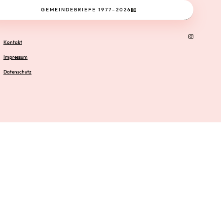
GEMEINDEBRIEFE 1977–2026
Kontakt
Impressum
Datenschutz