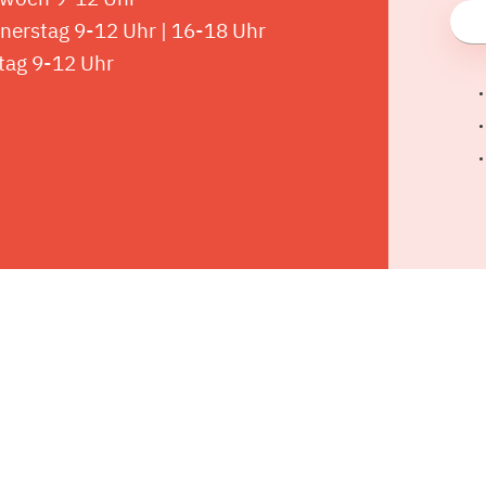
nerstag 9-12 Uhr | 16-18 Uhr
tag 9-12 Uhr