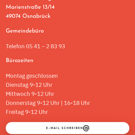
Marienstraße 13/14
49074 Osnabrück
Gemeindebüro
Telefon 05 41 – 2 83 93
Bürozeiten
Montag geschlossen
Dienstag 9-12 Uhr
Mittwoch 9-12 Uhr
Donnerstag 9-12 Uhr | 16-18 Uhr
Freitag 9-12 Uhr
E-MAIL SCHREIBEN