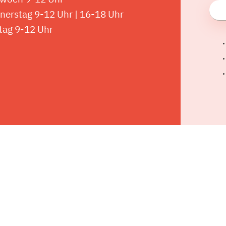
nerstag 9-12 Uhr | 16-18 Uhr
tag 9-12 Uhr