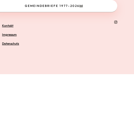
GEMEINDEBRIEFE 1977–2026
Kontakt
Impressum
Datenschutz