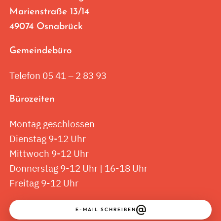
Marienstraße 13/14
49074 Osnabrück
Gemeindebüro
Telefon 05 41 – 2 83 93
Bürozeiten
Montag geschlossen
Dienstag 9-12 Uhr
Mittwoch 9-12 Uhr
Donnerstag 9-12 Uhr | 16-18 Uhr
Freitag 9-12 Uhr
E-MAIL SCHREIBEN